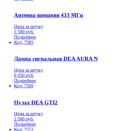
Антенна внешняя 433 МГц
Цена за штуку
3 500
руб.
Подробнее
Код:
7585
Лампа сигнальная DEA AURA N
Цена за штуку
6 050
руб.
Подробнее
Код:
7569
Пульт DEA GTI2
Цена за штуку
2 500
руб.
Подробнее
Код:
7572