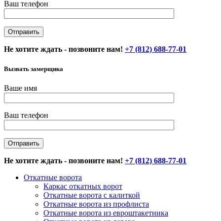
Ваш телефон
Не хотите ждать - позвоните нам!
+7 (812) 688-77-01
Вызвать замерщика
Ваше имя
Ваш телефон
Не хотите ждать - позвоните нам!
+7 (812) 688-77-01
Откатные ворота
Каркас откатных ворот
Откатные ворота с калиткой
Откатные ворота из профлиста
Откатные ворота из евроштакетника