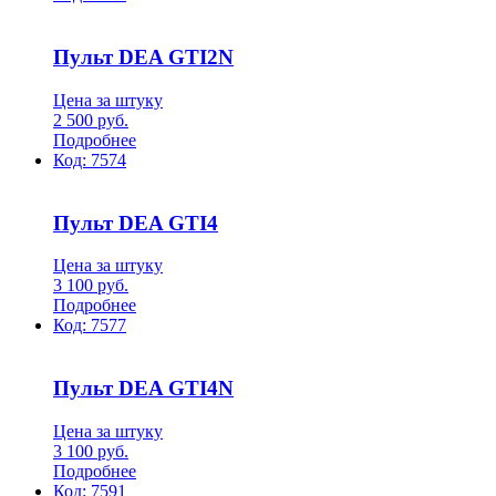
Пульт DEA GTI2N
Цена за штуку
2 500
руб.
Подробнее
Код:
7574
Пульт DEA GTI4
Цена за штуку
3 100
руб.
Подробнее
Код:
7577
Пульт DEA GTI4N
Цена за штуку
3 100
руб.
Подробнее
Код:
7591