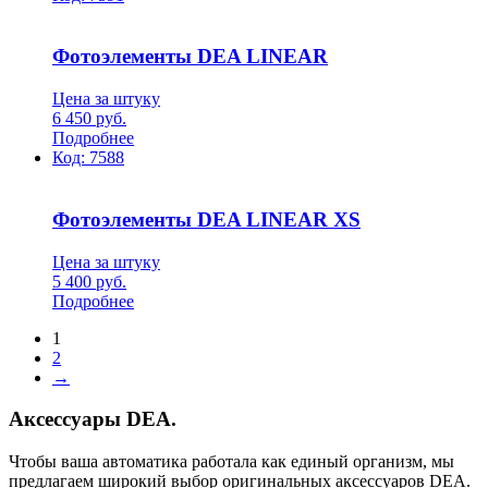
Фотоэлементы DEA LINEAR
Цена за штуку
6 450
руб.
Подробнее
Код:
7588
Фотоэлементы DEA LINEAR XS
Цена за штуку
5 400
руб.
Подробнее
1
2
→
Аксессуары DEA.
Чтобы ваша автоматика работала как единый организм, мы
предлагаем широкий выбор оригинальных аксессуаров DEA.