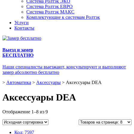
Система Ролтэк ЭКО
Система Ролтэк ЕВРО
Система Ролтэк МАКС
Комплектующие к системам Ролтэк
Услуги
Контакты
Выезд и замер
БЕСПЛАТНО
Наши специалисты выезжают, консультируют и выполняют
замер абсолютно бесплатно
>
Автоматика
>
Аксессуары
>
Аксессуары DEA
Аксессуары DEA
Отображение 1–8 из 9
Код:
7597