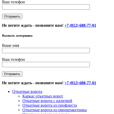
Ваш телефон
Не хотите ждать - позвоните нам!
+7 (812) 688-77-01
Вызвать замерщика
Ваше имя
Ваш телефон
Не хотите ждать - позвоните нам!
+7 (812) 688-77-01
Откатные ворота
Каркас откатных ворот
Откатные ворота с калиткой
Откатные ворота из профлиста
Откатные ворота из евроштакетника