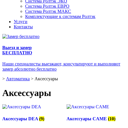
Система Ролтэк ЭКО
Система Ролтэк ЕВРО
Система Ролтэк МАКС
Комплектующие к системам Ролтэк
Услуги
Контакты
Выезд и замер
БЕСПЛАТНО
Наши специалисты выезжают, консультируют и выполняют
замер абсолютно бесплатно
>
Автоматика
>
Аксессуары
Аксессуары
Аксессуары DEA
(9)
Аксессуары CAME
(10)