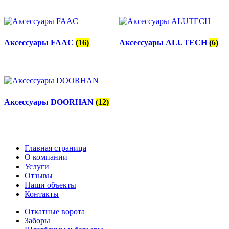
Аксессуары FAAC
(16)
Аксессуары ALUTECH
(6)
Аксессуары DOORHAN
(12)
Главная страница
О компании
Услуги
Отзывы
Наши объекты
Контакты
Откатные ворота
Заборы