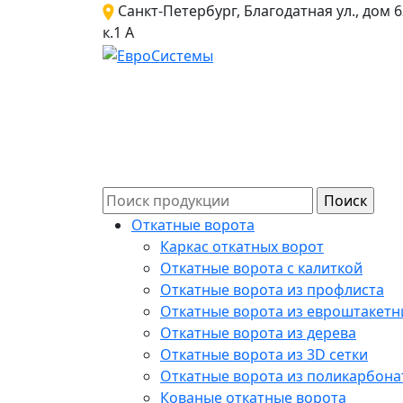
Санкт-Петербург, Благодатная ул., дом 6
к.1 А
Откатные ворота
Каркас откатных ворот
Откатные ворота с калиткой
Откатные ворота из профлиста
Откатные ворота из евроштакетн
Откатные ворота из дерева
Откатные ворота из 3D сетки
Откатные ворота из поликарбона
Кованые откатные ворота