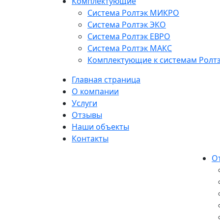
Комплектующие
Система Ролтэк МИКРО
Система Ролтэк ЭКО
Система Ролтэк ЕВРО
Система Ролтэк МАКС
Комплектующие к системам Ролт
Главная страница
О компании
Услуги
Отзывы
Наши объекты
Контакты
О