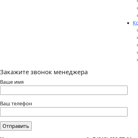
К
Закажите звонок менеджера
Ваше имя
Ваш телефон