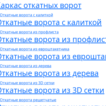
Каркас откатных ворот
Откатные ворота с калиткой
Откатные ворота из профлис
Откатные ворота из еврошта
Откатные ворота из дерева
ткатные ворота из 3D сетки