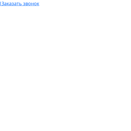
1
Заказать звонок