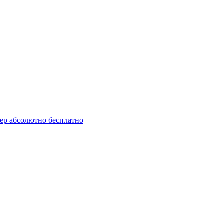
ер абсолютно бесплатно