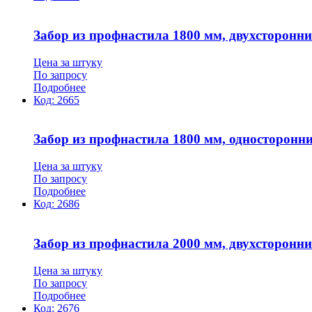
Забор из профнастила 1800 мм, двухсторонн
Цена за штуку
По запросу
Подробнее
Код:
2665
Забор из профнастила 1800 мм, односторонн
Цена за штуку
По запросу
Подробнее
Код:
2686
Забор из профнастила 2000 мм, двухсторонн
Цена за штуку
По запросу
Подробнее
Код:
2676