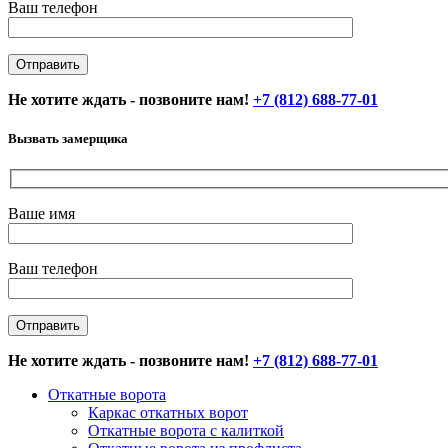
Ваш телефон
Не хотите ждать - позвоните нам!
+7 (812) 688-77-01
Вызвать замерщика
Ваше имя
Ваш телефон
Не хотите ждать - позвоните нам!
+7 (812) 688-77-01
Откатные ворота
Каркас откатных ворот
Откатные ворота с калиткой