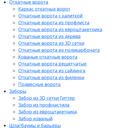
Откатные ворота
Каркас откатных ворот
Откатные ворота с калиткой
Откатные ворота из профлиста
Откатные ворота из евроштакетника
Откатные ворота из дерева
Откатные ворота из 3D сетки
Откатные ворота из поликарбоната
Кованые откатные ворота
Откатные ворота решетчатые
Откатные ворота из сайдинга
Откатные ворота из филенки
Подвесные ворота
Заборы
Забор из 3D сетки Гиттер
Забор из профнастила
Забор из евроштакетника
Забор кованый
Шлагбаумы и барьеры