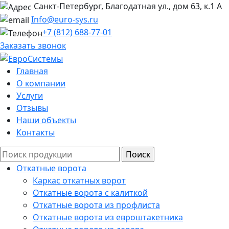
Санкт-Петербург, Благодатная ул., дом 63, к.1 А
Info@euro-sys.ru
+7 (812) 688-77-01
Заказать звонок
Главная
О компании
Услуги
Отзывы
Наши объекты
Контакты
Откатные ворота
Каркас откатных ворот
Откатные ворота с калиткой
Откатные ворота из профлиста
Откатные ворота из евроштакетника