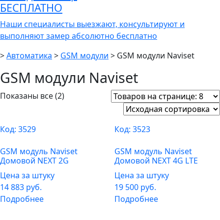
БЕСПЛАТНО
Наши специалисты выезжают, консультируют и
выполняют замер абсолютно бесплатно
>
Автоматика
>
GSM модули
>
GSM модули Naviset
GSM модули Naviset
Показаны все (2)
Код:
3529
Код:
3523
GSM модуль Naviset
GSM модуль Naviset
Домовой NEXT 2G
Домовой NEXT 4G LTE
Цена за штуку
Цена за штуку
14 883
руб.
19 500
руб.
Подробнее
Подробнее