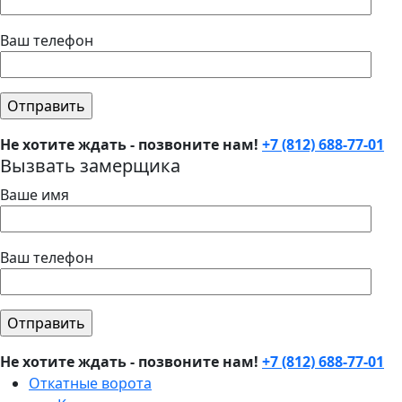
Ваш телефон
Не хотите ждать - позвоните нам!
+7 (812) 688-77-01
Вызвать замерщика
Ваше имя
Ваш телефон
Не хотите ждать - позвоните нам!
+7 (812) 688-77-01
Откатные ворота