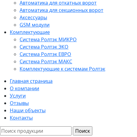
Автоматика для откатных ворот
Автоматика для секционных ворот
Аксессуары
GSM модули
Комплектующие
Система Ролтэк МИКРО
Система Ролтэк ЭКО
Система Ролтэк ЕВРО
Система Ролтэк МАКС
Комплектующие к системам Ролтэк
Главная страница
О компании
Услуги
Отзывы
Наши объекты
Контакты