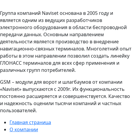
Группа компаний Naviset основана в 2005 году и
является одним из ведущих разработчиков
электронного оборудования в области беспроводной
передачи данных. Основным направлением
деятельности является производство в внедрение
навигационно-связных терминалов. Многолетний опыт
работы в этом направлении позволил создать линейку
ГЛОНАСС терминалов для всех сфер применения и
различных групп потребителей.
GSM – модули для ворот и шлагбаумов от компании
«Naviset» выпускаются с 2009г. Их функциональность
постоянно расширяется и совершенствуется. Качество
и надежность оценили тысячи компаний и частных
пользователей.
Главная страница
О компании