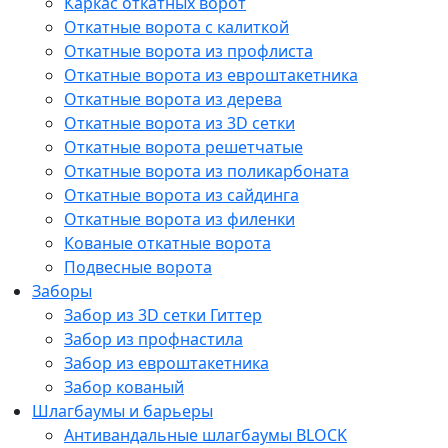
Каркас откатных ворот
Откатные ворота с калиткой
Откатные ворота из профлиста
Откатные ворота из евроштакетника
Откатные ворота из дерева
Откатные ворота из 3D сетки
Откатные ворота решетчатые
Откатные ворота из поликарбоната
Откатные ворота из сайдинга
Откатные ворота из филенки
Кованые откатные ворота
Подвесные ворота
Заборы
Забор из 3D сетки Гиттер
Забор из профнастила
Забор из евроштакетника
Забор кованый
Шлагбаумы и барьеры
Антивандальные шлагбаумы BLOCK