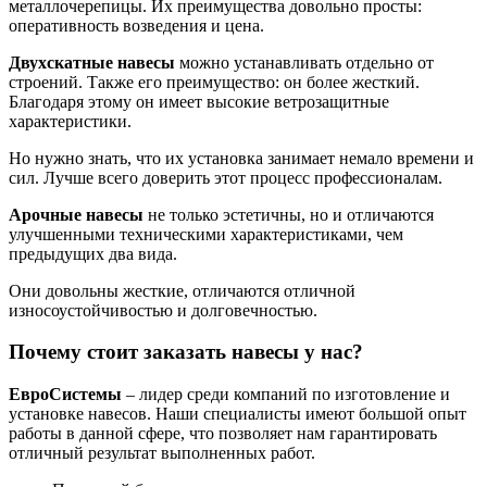
металлочерепицы. Их преимущества довольно просты:
оперативность возведения и цена.
Двухскатные
навесы
можно устанавливать отдельно от
строений. Также его преимущество: он более жесткий.
Благодаря этому он имеет высокие ветрозащитные
характеристики.
Но нужно знать, что их установка занимает немало времени и
сил. Лучше всего доверить этот процесс профессионалам.
Арочные навесы
не только эстетичны, но и отличаются
улучшенными техническими характеристиками, чем
предыдущих два вида.
Они довольны жесткие, отличаются отличной
износоустойчивостью и долговечностью.
Почему стоит заказать навесы у нас?
ЕвроСистемы
– лидер среди компаний по изготовление и
установке навесов. Наши специалисты имеют большой опыт
работы в данной сфере, что позволяет нам гарантировать
отличный результат выполненных работ.