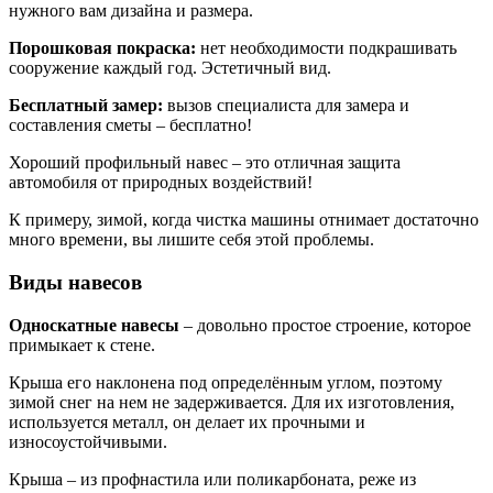
нужного вам дизайна и размера.
Порошковая покраска:
нет необходимости подкрашивать
сооружение каждый год. Эстетичный вид.
Бесплатный замер:
вызов специалиста для замера и
составления сметы – бесплатно!
Хороший профильный навес – это отличная защита
автомобиля от природных воздействий!
К примеру, зимой, когда чистка машины отнимает достаточно
много времени, вы лишите себя этой проблемы.
Виды навесов
Односкатные навесы
– довольно простое строение, которое
примыкает к стене.
Крыша его наклонена под определённым углом, поэтому
зимой снег на нем не задерживается. Для их изготовления,
используется металл, он делает их прочными и
износоустойчивыми.
Крыша – из профнастила или поликарбоната, реже из