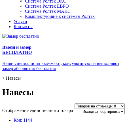
Система Ролтэк ЭКО
Система Ролтэк ЕВРО
Система Ролтэк МАКС
Комплектующие к системам Ролтэк
Услуги
Контакты
Выезд и замер
БЕСПЛАТНО
Наши специалисты выезжают, консультируют и выполняют
замер абсолютно бесплатно
>
Навесы
Навесы
Отображение единственного товара
Код:
1144