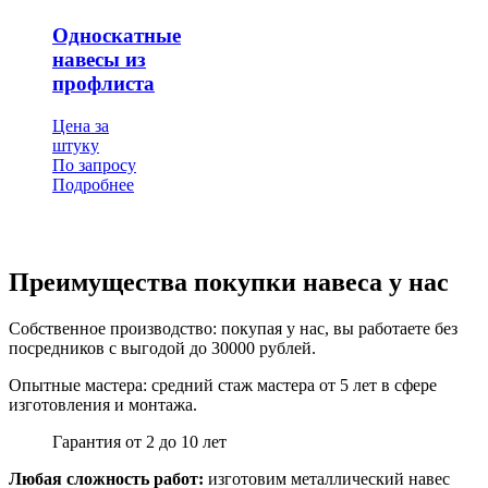
Односкатные
навесы из
профлиста
Цена за
штуку
По запросу
Подробнее
Преимущества покупки навеса у нас
Собственное производство: покупая у нас, вы работаете без
посредников с выгодой до 30000 рублей.
Опытные мастера: средний стаж мастера от 5 лет в сфере
изготовления и монтажа.
Гарантия от 2 до 10 лет
Любая сложность работ:
изготовим металлический навес