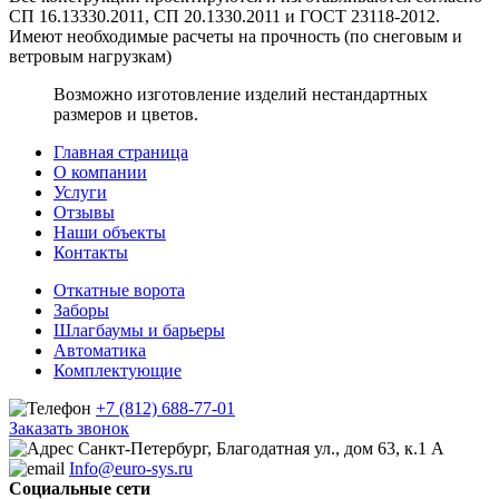
СП 16.13330.2011, СП 20.1330.2011 и ГОСТ 23118-2012.
Имеют необходимые расчеты на прочность (по снеговым и
ветровым нагрузкам)
Возможно изготовление изделий нестандартных
размеров и цветов.
Главная страница
О компании
Услуги
Отзывы
Наши объекты
Контакты
Откатные ворота
Заборы
Шлагбаумы и барьеры
Автоматика
Комплектующие
+7 (812) 688-77-01
Заказать звонок
Санкт-Петербург, Благодатная ул., дом 63, к.1 А
Info@euro-sys.ru
Социальные сети