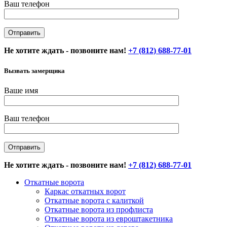
Ваш телефон
Не хотите ждать - позвоните нам!
+7 (812) 688-77-01
Вызвать замерщика
Ваше имя
Ваш телефон
Не хотите ждать - позвоните нам!
+7 (812) 688-77-01
Откатные ворота
Каркас откатных ворот
Откатные ворота с калиткой
Откатные ворота из профлиста
Откатные ворота из евроштакетника