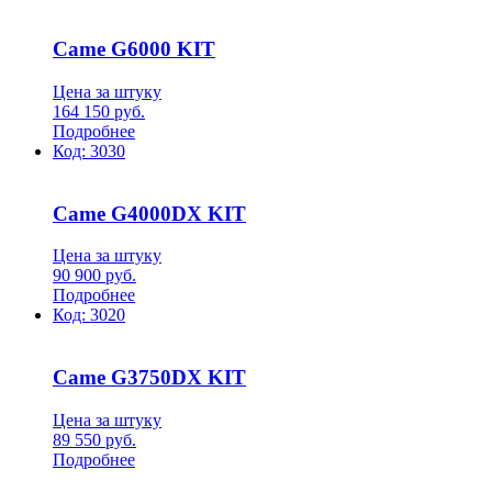
Came G6000 KIT
Цена за штуку
164 150
руб.
Подробнее
Код:
3030
Came G4000DX KIT
Цена за штуку
90 900
руб.
Подробнее
Код:
3020
Came G3750DX KIT
Цена за штуку
89 550
руб.
Подробнее