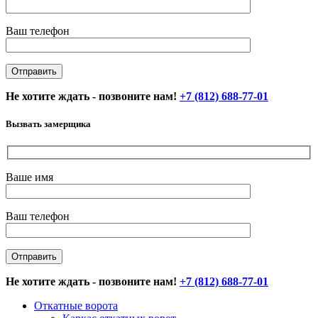
Ваш телефон
Не хотите ждать - позвоните нам!
+7 (812) 688-77-01
Вызвать замерщика
Ваше имя
Ваш телефон
Не хотите ждать - позвоните нам!
+7 (812) 688-77-01
Откатные ворота