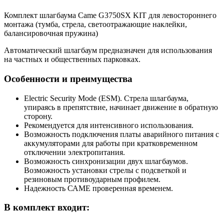
Комплект шлагбаума Came G3750SX KIT для левостороннего
монтажа (тумба, стрела, светоотражающие наклейки,
балансировочная пружина)
Автоматический шлагбаум предназначен для использования
на частных и общественных парковках.
Особенности и преимущества
Electric Security Mode (ESM). Стрела шлагбаума,
упираясь в препятствие, начинает движение в обратную
сторону.
Рекомендуется для интенсивного использования.
Возможность подключения платы аварийного питания с
аккумуляторами для работы при кратковременном
отключении электропитания.
Возможность синхронизации двух шлагбаумов.
Возможность установки стрелы с подсветкой и
резиновым противоударным профилем.
Надежность САМЕ проверенная временем.
В комплект входит: