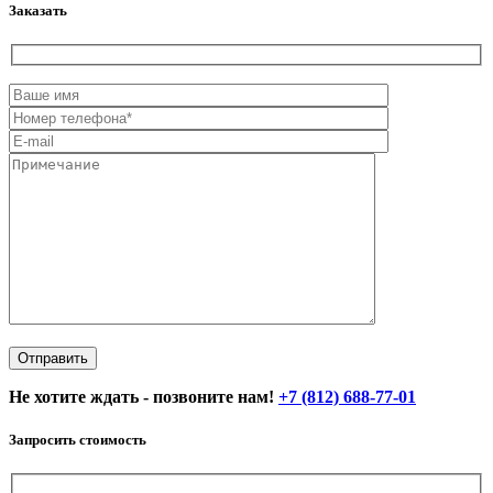
Заказать
Не хотите ждать - позвоните нам!
+7 (812) 688-77-01
Запросить стоимость