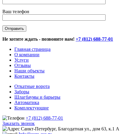
Ваш телефон
Не хотите ждать - позвоните нам!
+7 (812) 688-77-01
Главная страница
О компании
Услуги
Отзывы
Наши объекты
Контакты
Откатные ворота
Заборы
Шлагбаумы и барьеры
Автоматика
Комплектующие
+7 (812) 688-77-01
Заказать звонок
Санкт-Петербург, Благодатная ул., дом 63, к.1 А