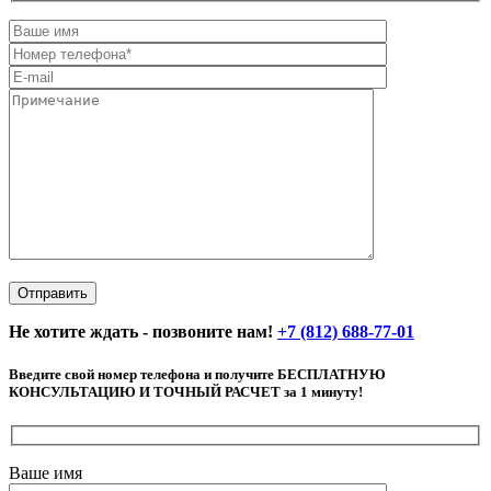
Не хотите ждать - позвоните нам!
+7 (812) 688-77-01
Введите свой номер телефона и получите БЕСПЛАТНУЮ
КОНСУЛЬТАЦИЮ И ТОЧНЫЙ РАСЧЕТ за 1 минуту!
Ваше имя