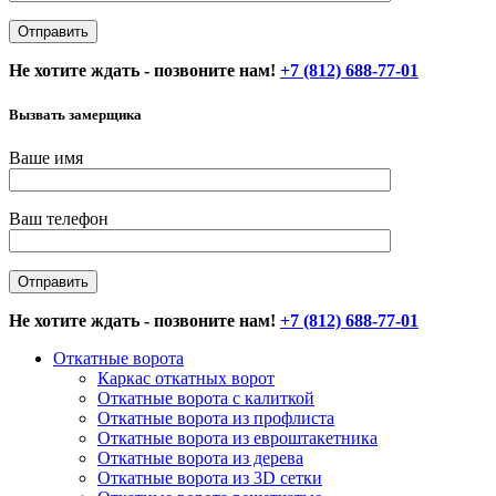
Не хотите ждать - позвоните нам!
+7 (812) 688-77-01
Вызвать замерщика
Ваше имя
Ваш телефон
Не хотите ждать - позвоните нам!
+7 (812) 688-77-01
Откатные ворота
Каркас откатных ворот
Откатные ворота с калиткой
Откатные ворота из профлиста
Откатные ворота из евроштакетника
Откатные ворота из дерева
Откатные ворота из 3D сетки