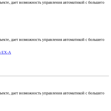
екте, дает возможность управления автоматикой с большего
екте, дает возможность управления автоматикой с большего
я EX-A
екте, дает возможность управления автоматикой с большего