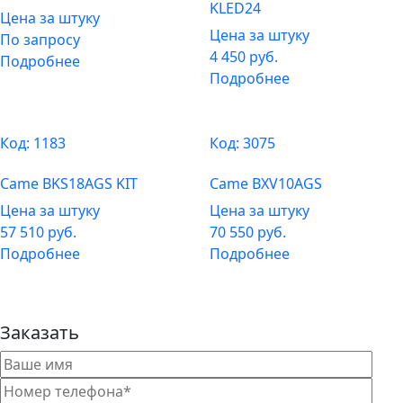
KLED24
Цена за штуку
Цена за штуку
По запросу
4 450
руб.
Подробнее
Подробнее
Код:
1183
Код:
3075
Came BKS18AGS KIT
Came BXV10AGS
Цена за штуку
Цена за штуку
57 510
руб.
70 550
руб.
Подробнее
Подробнее
Заказать