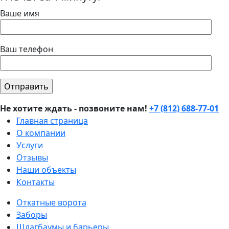
Ваше имя
Ваш телефон
Не хотите ждать - позвоните нам!
+7 (812) 688-77-01
Главная страница
О компании
Услуги
Отзывы
Наши объекты
Контакты
Откатные ворота
Заборы
Шлагбаумы и барьеры