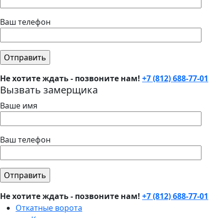
Ваш телефон
Не хотите ждать - позвоните нам!
+7 (812) 688-77-01
Вызвать замерщика
Ваше имя
Ваш телефон
Не хотите ждать - позвоните нам!
+7 (812) 688-77-01
Откатные ворота