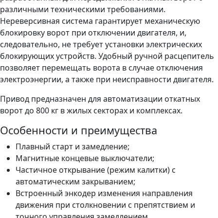
различными техническими требованиями.
Нереверсивная система гарантирует механическую
блокировку ворот при отключении двигателя, и,
следовательно, не требует установки электрических
блокирующих устройств. Удобный ручной расцепитель
позволяет перемещать ворота в случае отключения
электроэнергии, а также при неисправности двигателя.
Привод предназначен для автоматизации откатных
ворот до 800 кг в жилых секторах и комплексах.
Особенности и преимущества
Плавный старт и замедление;
Магнитные концевые выключатели;
Частичное открывание (режим калитки) с
автоматическим закрыванием;
Встроенный энкодер изменения направления
движения при столкновении с препятствием и
точного управления замедлением.