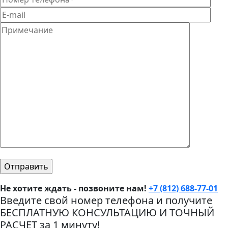
Не хотите ждать - позвоните нам!
+7 (812) 688-77-01
Введите свой номер телефона и получите
БЕСПЛАТНУЮ КОНСУЛЬТАЦИЮ И ТОЧНЫЙ
РАСЧЕТ за 1 минуту!