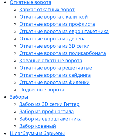
Откатные ворота
Каркас откатных ворот
Откатные ворота с калиткой
Откатные ворота из профлиста
Откатные ворота из евроштакетника
Откатные ворота из дерева
Откатные ворота из 3D сетки
Откатные ворота из поликарбоната
Кованые откатные ворота
Откатные ворота решетчатые
Откатные ворота из сайдинга
Откатные ворота из филенки
Подвесные ворота
Заборы
Забор из 3D сетки Гиттер
Забор из профнастила
Забор из евроштакетника
Забор кованый
Шлагбаумы и барьеры