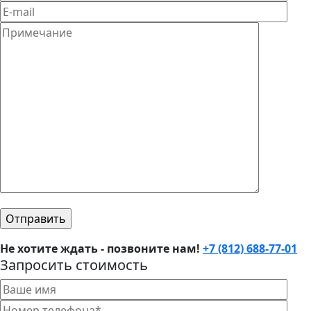
Не хотите ждать - позвоните нам!
+7 (812) 688-77-01
Запросить стоимость