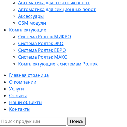
Автоматика для откатных ворот
Автоматика для секционных ворот
Аксессуары
GSM модули
Комплектующие
Система Ролтэк МИКРО
Система Ролтэк ЭКО
Система Ролтэк ЕВРО
Система Ролтэк МАКС
Комплектующие к системам Ролтэк
Главная страница
О компании
Услуги
Отзывы
Наши объекты
Контакты