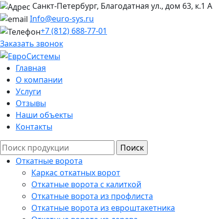
Санкт-Петербург, Благодатная ул., дом 63, к.1 А
Info@euro-sys.ru
+7 (812) 688-77-01
Заказать звонок
Главная
О компании
Услуги
Отзывы
Наши объекты
Контакты
Откатные ворота
Каркас откатных ворот
Откатные ворота с калиткой
Откатные ворота из профлиста
Откатные ворота из евроштакетника