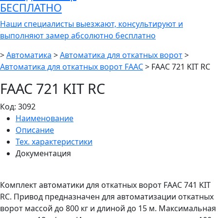
БЕСПЛАТНО
Наши специалисты выезжают, консультируют и
выполняют замер абсолютно бесплатно
>
Автоматика
>
Автоматика для откатных ворот
>
Автоматика для откатных ворот FAAC
>
FAAC 721 KIT RC
FAAC 721 KIT RC
Код:
3092
Наименование
Описание
Тех. характеристики
Документация
Комплект автоматики для откатных ворот FAAC 741 KIT
RC. Привод предназначен для автоматизации откатных
ворот массой до 800 кг и длиной до 15 м. Максимальная