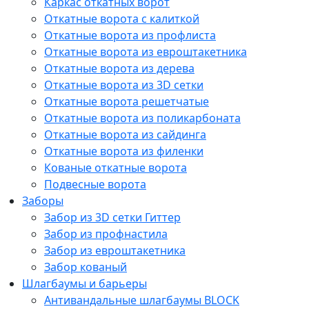
Каркас откатных ворот
Откатные ворота с калиткой
Откатные ворота из профлиста
Откатные ворота из евроштакетника
Откатные ворота из дерева
Откатные ворота из 3D сетки
Откатные ворота решетчатые
Откатные ворота из поликарбоната
Откатные ворота из сайдинга
Откатные ворота из филенки
Кованые откатные ворота
Подвесные ворота
Заборы
Забор из 3D сетки Гиттер
Забор из профнастила
Забор из евроштакетника
Забор кованый
Шлагбаумы и барьеры
Антивандальные шлагбаумы BLOCK