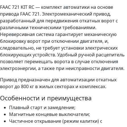
FAAC 721 KIT RC — комплект автоматики на основе
привода FAAC 721. Электромеханический привод,
разработанный для передвижения откатных ворот с
различными техническими требованиями.
Нереверсивная система гарантирует механическую
блокировку ворот при отключении двигателя, и,
следовательно, не требует установки электрических
блокирующих устройств. Удобный ручной расцепитель
позволяет перемещать ворота в случае отключения
электроэнергии, а также при неисправности двигателя.
Привод предназначен для автоматизации откатных
ворот до 800 кг в жилых секторах и комплексах.
Особенности и преимущества
Плавный старт и замедление;
Магнитные концевые выключатели;
Частичное открывание (режим калитки) с