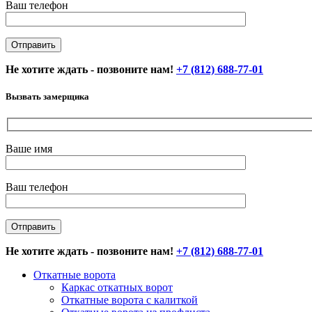
Ваш телефон
Не хотите ждать - позвоните нам!
+7 (812) 688-77-01
Вызвать замерщика
Ваше имя
Ваш телефон
Не хотите ждать - позвоните нам!
+7 (812) 688-77-01
Откатные ворота
Каркас откатных ворот
Откатные ворота с калиткой