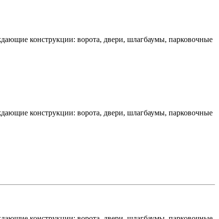
дающие конструкции: ворота, двери, шлагбаумы, парковочные
дающие конструкции: ворота, двери, шлагбаумы, парковочные
дающие конструкции: ворота, двери, шлагбаумы, парковочные