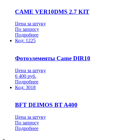
CAME VER10DMS 2.7 KIT
Цена за штуку
По запросу
Подробнее
Код:
1225
Фотоэлементы Came DIR10
Цена за штуку
6 400
руб.
Подробнее
Код:
3018
BFT DEIMOS BT A400
Цена за штуку
По запросу
Подробнее