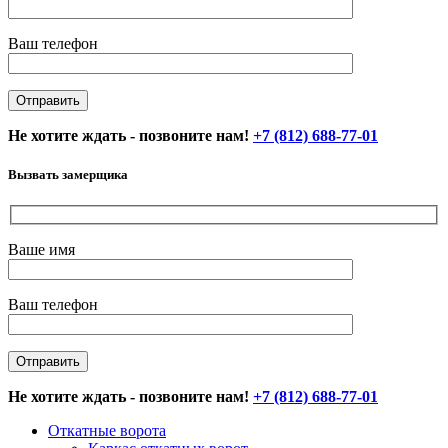
Ваш телефон
Не хотите ждать - позвоните нам!
+7 (812) 688-77-01
Вызвать замерщика
Ваше имя
Ваш телефон
Не хотите ждать - позвоните нам!
+7 (812) 688-77-01
Откатные ворота