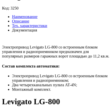
Код:
3250
Наименование
Описание
Тех. характеристики
Документация
Электропривод Levigato LG-800 со встроенным блоком
управления и радиоприемником предназначен для
популярных размеров гаражных ворот площадью до 11,2 кв.м.
Состав комплекта автоматики:
Электропривод Levigato LG-800 со встроенным блоком
управления и радиоприемником;
Два четырехканальных пульта AT-4N;
Монтажный комплект.
Levigato LG-800