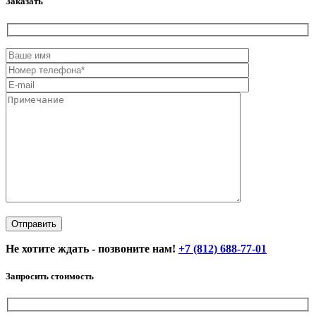
Заказать
Не хотите ждать - позвоните нам!
+7 (812) 688-77-01
Запросить стоимость