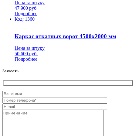
Цена за штуку
47 900
руб.
Подробнее
Код:
1360
Каркас откатных ворот 4500х2000 мм
Цена за штуку
50 600
руб.
Подробнее
Заказать