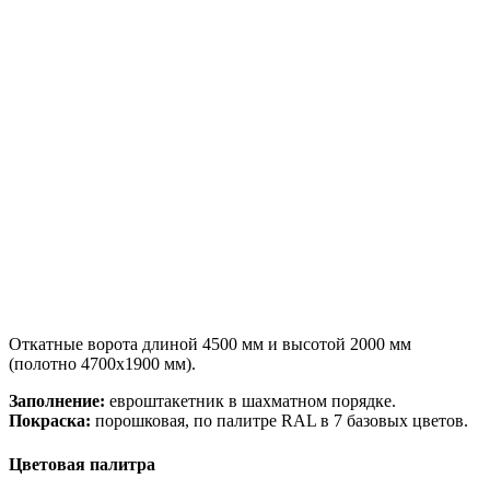
Откатные ворота длиной 4500 мм и высотой 2000 мм
(полотно 4700х1900 мм).
Заполнение:
евроштакетник в шахматном порядке.
Покраска:
порошковая, по палитре RAL в 7 базовых цветов.
Цветовая палитра