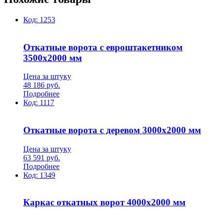
Код:
1253
Откатные ворота с евроштакетником
3500х2000 мм
Цена за штуку
48 186
руб.
Подробнее
Код:
1117
Откатные ворота с деревом 3000х2000 мм
Цена за штуку
63 591
руб.
Подробнее
Код:
1349
Каркас откатных ворот 4000х2000 мм