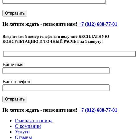
Не хотите ждать - позвоните нам!
+7 (812) 688-77-01
Введите свой номер телефона и получите БЕСПЛАТНУЮ
КОНСУЛЬТАЦИЮ И ТОЧНЫЙ РАСЧЕТ за 1 минуту!
Ваше имя
Ваш телефон
Не хотите ждать - позвоните нам!
+7 (812) 688-77-01
Главная страница
О компании
Услуги
Отзывы