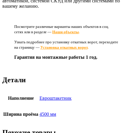
автоматикой, системой СКУД или другими системами по
вашему желанию.
Посмотрите различные варианты наших объектов в соц.
сетях или в разделе —
Наши объекты
.
Узнать подробнее про установку откатных ворот, переходите
на страницу —
Установка откатных ворот
.
Гарантия на монтажные работы 1 год.
Детали
Наполнение
Евроштакетник
Ширина проёма
4500 мм
Похожие товары