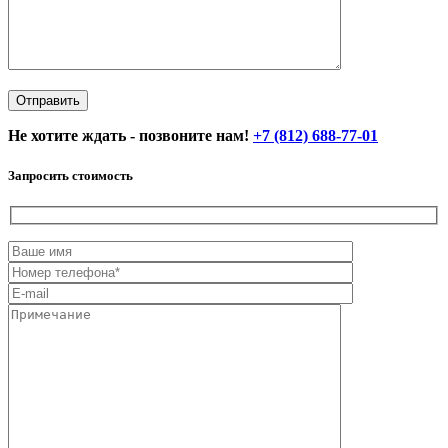
Не хотите ждать - позвоните нам!
+7 (812) 688-77-01
Запросить стоимость