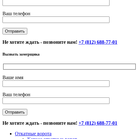
Ваш телефон
Не хотите ждать - позвоните нам!
+7 (812) 688-77-01
Вызвать замерщика
Ваше имя
Ваш телефон
Не хотите ждать - позвоните нам!
+7 (812) 688-77-01
Откатные ворота