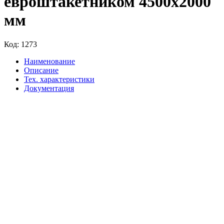
евроштакетником 4500х2000
мм
Код:
1273
Наименование
Описание
Тех. характеристики
Документация