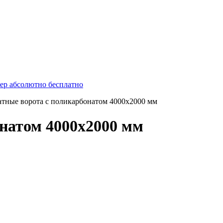
ер абсолютно бесплатно
тные ворота с поликарбонатом 4000х2000 мм
натом 4000х2000 мм