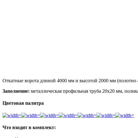
Откатные ворота длиной 4000 мм и высотой 2000 мм (полотно 
Заполнение:
металлическая профильная труба 20х20 мм, полик
Цветовая палитра
Что входит в комплект: