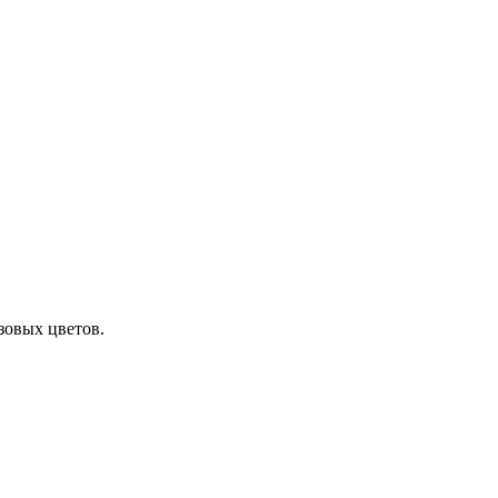
зовых цветов.