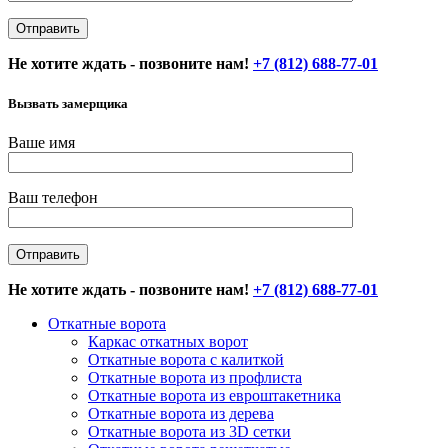
Не хотите ждать - позвоните нам!
+7 (812) 688-77-01
Вызвать замерщика
Ваше имя
Ваш телефон
Не хотите ждать - позвоните нам!
+7 (812) 688-77-01
Откатные ворота
Каркас откатных ворот
Откатные ворота с калиткой
Откатные ворота из профлиста
Откатные ворота из евроштакетника
Откатные ворота из дерева
Откатные ворота из 3D сетки