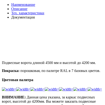
Наименование
Описание
Тех. характеристики
Документация
Подвесные ворота длиной 4500 мм и высотой до 4200 мм.
Покраска:
порошковая, по палитре RAL в 7 базовых цветов.
Цветовая палитра
ВНИМАНИЕ:
Данная цена указана, за каркас подвесных
ворот, высотой до 4200мм. Вы можете заказать подвесные