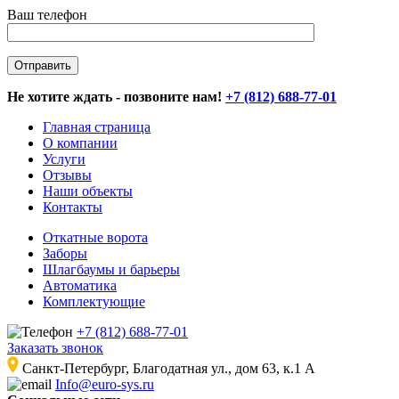
Ваш телефон
Не хотите ждать - позвоните нам!
+7 (812) 688-77-01
Главная страница
О компании
Услуги
Отзывы
Наши объекты
Контакты
Откатные ворота
Заборы
Шлагбаумы и барьеры
Автоматика
Комплектующие
+7 (812) 688-77-01
Заказать звонок
Санкт-Петербург, Благодатная ул., дом 63, к.1 А
Info@euro-sys.ru