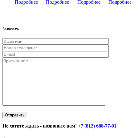
Подробнее
Подробнее
Подробнее
Подробнее
Заказать
Не хотите ждать - позвоните нам!
+7 (812) 688-77-01