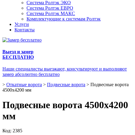
Система Ролтэк ЭКО
Система Ролтэк ЕВРО
Система Ролтэк МАКС
Комплектующие к системам Ролтэк
Услуги
Контакты
Выезд и замер
БЕСПЛАТНО
Наши специалисты выезжают, консультируют и выполняют
замер абсолютно бесплатно
>
Откатные ворота
>
Подвесные ворота
>
Подвесные ворота
4500х4200 мм
Подвесные ворота 4500х4200
мм
Код:
2385