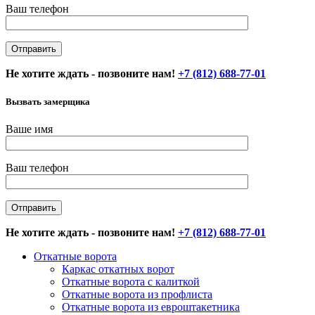
Ваш телефон
Не хотите ждать - позвоните нам!
+7 (812) 688-77-01
Вызвать замерщика
Ваше имя
Ваш телефон
Не хотите ждать - позвоните нам!
+7 (812) 688-77-01
Откатные ворота
Каркас откатных ворот
Откатные ворота с калиткой
Откатные ворота из профлиста
Откатные ворота из евроштакетника