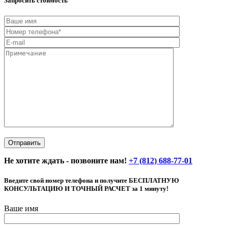
Запросить стоимость
Не хотите ждать - позвоните нам!
+7 (812) 688-77-01
Введите свой номер телефона и получите БЕСПЛАТНУЮ
КОНСУЛЬТАЦИЮ И ТОЧНЫЙ РАСЧЕТ за 1 минуту!
Ваше имя