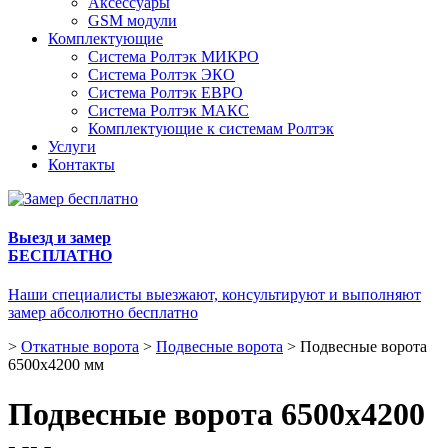
Аксессуары
GSM модули
Комплектующие
Система Ролтэк МИКРО
Система Ролтэк ЭКО
Система Ролтэк ЕВРО
Система Ролтэк МАКС
Комплектующие к системам Ролтэк
Услуги
Контакты
Выезд и замер
БЕСПЛАТНО
Наши специалисты выезжают, консультируют и выполняют
замер абсолютно бесплатно
>
Откатные ворота
>
Подвесные ворота
>
Подвесные ворота
6500х4200 мм
Подвесные ворота 6500х4200