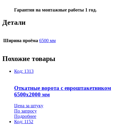
Гарантия на монтажные работы 1 год.
Детали
Ширина проёма
6500 мм
Похожие товары
Код:
1313
Откатные ворота с евроштакетником
6500х2000 мм
Цена за штуку
По запросу
Подробнее
Код:
1152