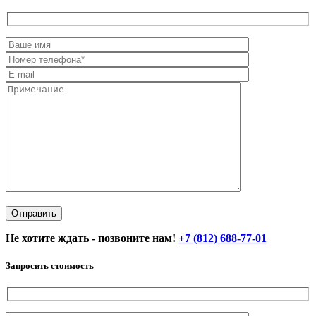
Не хотите ждать - позвоните нам!
+7 (812) 688-77-01
Запросить стоимость