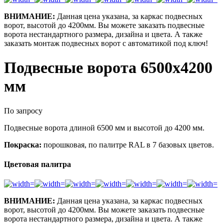
ВНИМАНИЕ:
Данная цена указана, за каркас подвесных
ворот, высотой до 4200мм. Вы можете заказать подвесные
ворота нестандартного размера, дизайна и цвета. А также
заказать монтаж подвесных ворот с автоматикой под ключ!
Подвесные ворота 6500х4200
мм
По запросу
Подвесные ворота длиной 6500 мм и высотой до 4200 мм.
Покраска:
порошковая, по палитре RAL в 7 базовых цветов.
Цветовая палитра
ВНИМАНИЕ:
Данная цена указана, за каркас подвесных
ворот, высотой до 4200мм. Вы можете заказать подвесные
ворота нестандартного размера, дизайна и цвета. А также