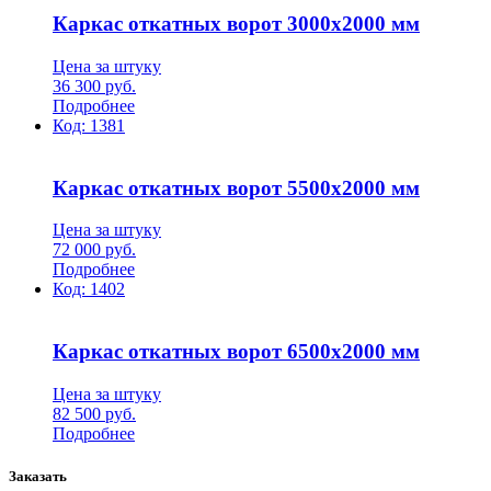
Каркас откатных ворот 3000х2000 мм
Цена за штуку
36 300
руб.
Подробнее
Код:
1381
Каркас откатных ворот 5500х2000 мм
Цена за штуку
72 000
руб.
Подробнее
Код:
1402
Каркас откатных ворот 6500х2000 мм
Цена за штуку
82 500
руб.
Подробнее
Заказать