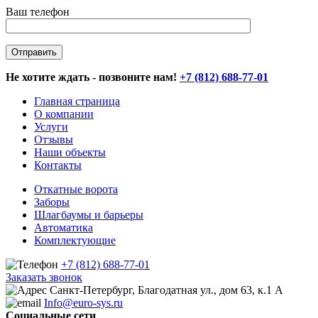
Ваш телефон
Не хотите ждать - позвоните нам!
+7 (812) 688-77-01
Главная страница
О компании
Услуги
Отзывы
Наши объекты
Контакты
Откатные ворота
Заборы
Шлагбаумы и барьеры
Автоматика
Комплектующие
+7 (812) 688-77-01
Заказать звонок
Санкт-Петербург, Благодатная ул., дом 63, к.1 А
Info@euro-sys.ru
Социальные сети