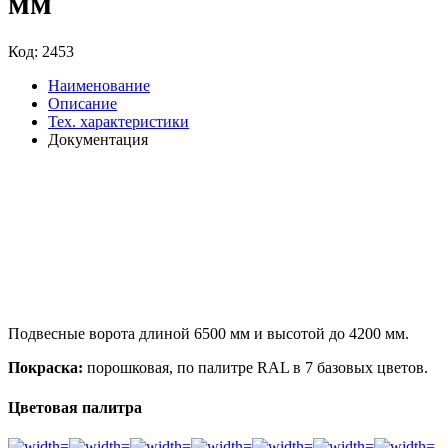
мм
Код:
2453
Наименование
Описание
Тех. характеристики
Документация
Подвесные ворота длиной 6500 мм и высотой до 4200 мм.
Покраска:
порошковая, по палитре RAL в 7 базовых цветов.
Цветовая палитра