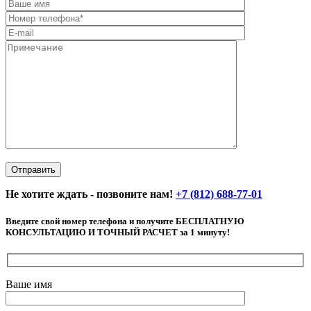
Не хотите ждать - позвоните нам!
+7 (812) 688-77-01
Введите свой номер телефона и получите БЕСПЛАТНУЮ
КОНСУЛЬТАЦИЮ И ТОЧНЫЙ РАСЧЕТ за 1 минуту!
Ваше имя