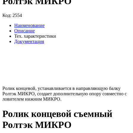
Ролтэк МИКРО
Код:
2554
Наименование
Описание
Тех. характеристики
Документация
Ролик концевой, устанавливается в направляющую балку
Ролтэк МИКРО, создает дополнительную опору совместно с
ловителем нижним МИКРО.
Ролик концевой съемный
Ролтэк МИКРО