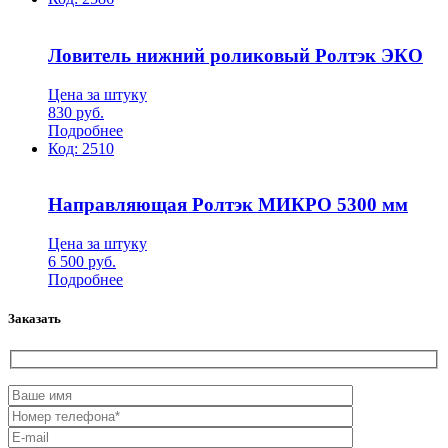
Ловитель нижний роликовый Ролтэк ЭКО
Цена за штуку
830
руб.
Подробнее
Код:
2510
Направляющая Ролтэк МИКРО 5300 мм
Цена за штуку
6 500
руб.
Подробнее
Заказать