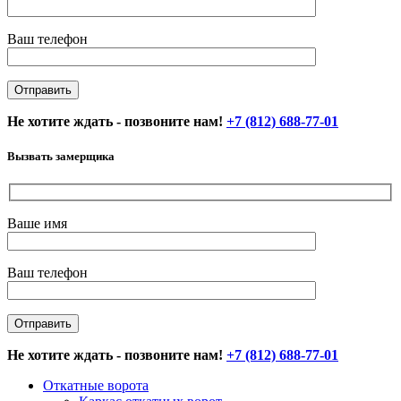
Ваш телефон
Не хотите ждать - позвоните нам!
+7 (812) 688-77-01
Вызвать замерщика
Ваше имя
Ваш телефон
Не хотите ждать - позвоните нам!
+7 (812) 688-77-01
Откатные ворота