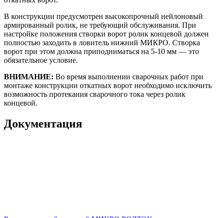
В конструкции предусмотрен высокопрочный нейлоновый
армированный ролик, не требующий обслуживания. При
настройке положения створки ворот ролик концевой должен
полностью заходить в ловитель нижний МИКРО. Створка
ворот при этом должна приподниматься на 5-10 мм — это
обязательное условие.
ВНИМАНИЕ:
Во время выполнении сварочных работ при
монтаже конструкции откатных ворот необходимо исключить
возможность протекания сварочного тока через ролик
концевой.
Документация