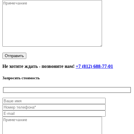
Не хотите ждать - позвоните нам!
+7 (812) 688-77-01
Запросить стоимость