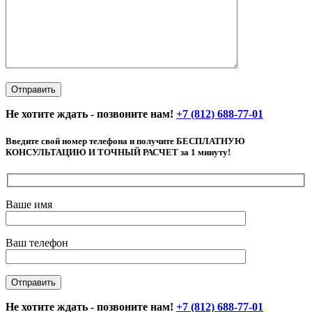
Не хотите ждать - позвоните нам!
+7 (812) 688-77-01
Введите свой номер телефона и получите БЕСПЛАТНУЮ
КОНСУЛЬТАЦИЮ И ТОЧНЫЙ РАСЧЕТ за 1 минуту!
Ваше имя
Ваш телефон
Не хотите ждать - позвоните нам!
+7 (812) 688-77-01