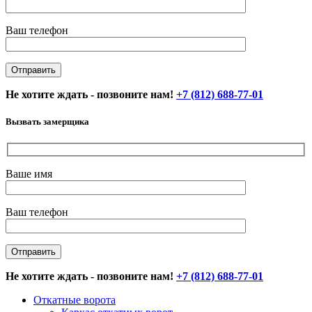
Ваш телефон
Не хотите ждать - позвоните нам!
+7 (812) 688-77-01
Вызвать замерщика
Ваше имя
Ваш телефон
Не хотите ждать - позвоните нам!
+7 (812) 688-77-01
Откатные ворота