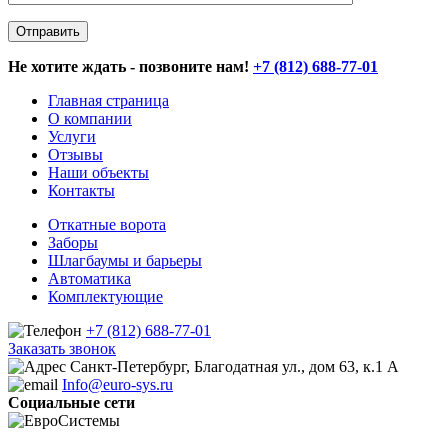
Не хотите ждать - позвоните нам!
+7 (812) 688-77-01
Главная страница
О компании
Услуги
Отзывы
Наши объекты
Контакты
Откатные ворота
Заборы
Шлагбаумы и барьеры
Автоматика
Комплектующие
+7 (812) 688-77-01
Заказать звонок
Санкт-Петербург, Благодатная ул., дом 63, к.1 А
Info@euro-sys.ru
Социальные сети