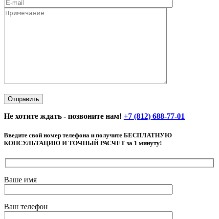
Не хотите ждать - позвоните нам!
+7 (812) 688-77-01
Введите свой номер телефона и получите БЕСПЛАТНУЮ
КОНСУЛЬТАЦИЮ И ТОЧНЫЙ РАСЧЕТ за 1 минуту!
Ваше имя
Ваш телефон