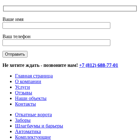
Ваше имя
Ваш телефон
Не хотите ждать - позвоните нам!
+7 (812) 688-77-01
Главная страница
О компании
Услуги
Отзывы
Наши объекты
Контакты
Откатные ворота
Заборы
Шлагбаумы и барьеры
Автоматика
Комплектующие