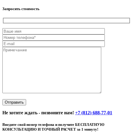
Запросить стоимость
Не хотите ждать - позвоните нам!
+7 (812) 688-77-01
Введите свой номер телефона и получите БЕСПЛАТНУЮ
КОНСУЛЬТАЦИЮ И ТОЧНЫЙ РАСЧЕТ за 1 минуту!