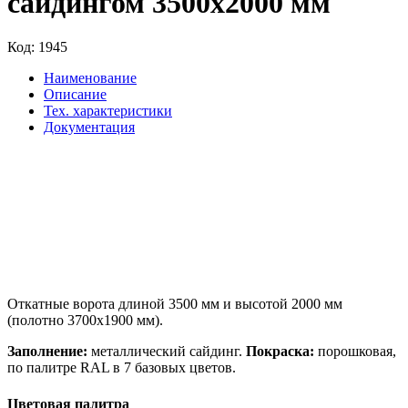
сайдингом 3500х2000 мм
Код:
1945
Наименование
Описание
Тех. характеристики
Документация
Откатные ворота длиной 3500 мм и высотой 2000 мм
(полотно 3700х1900 мм).
Заполнение:
металлический сайдинг.
Покраска:
порошковая,
по палитре RAL в 7 базовых цветов.
Цветовая палитра