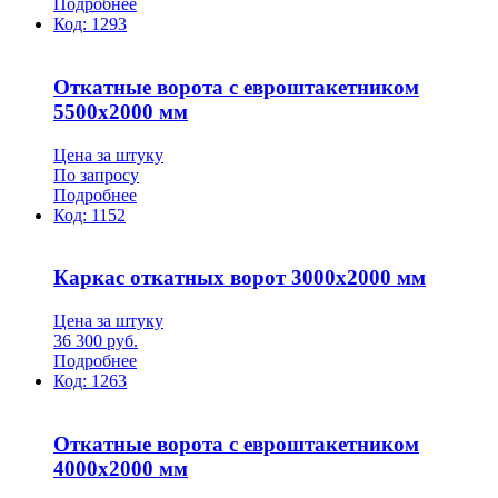
Подробнее
Код:
1293
Откатные ворота с евроштакетником
5500х2000 мм
Цена за штуку
По запросу
Подробнее
Код:
1152
Каркас откатных ворот 3000х2000 мм
Цена за штуку
36 300
руб.
Подробнее
Код:
1263
Откатные ворота с евроштакетником
4000х2000 мм