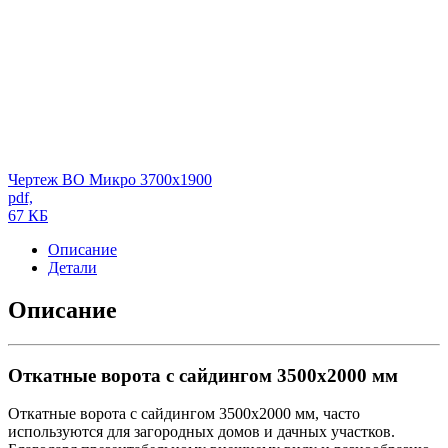
Чертеж ВО Микро 3700х1900
pdf,
67 КБ
Описание
Детали
Описание
Откатные ворота с сайдингом 3500х2000 мм
Откатные ворота с сайдингом 3500х2000 мм, часто
используются для загородных домов и дачных участков.