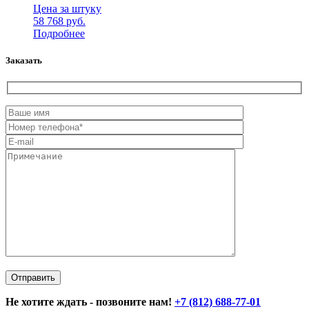
Цена за штуку
58 768
руб.
Подробнее
Заказать
Не хотите ждать - позвоните нам!
+7 (812) 688-77-01