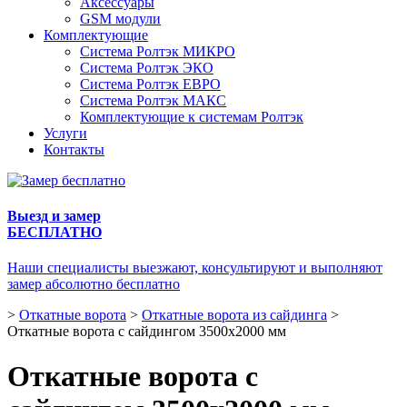
Аксессуары
GSM модули
Комплектующие
Система Ролтэк МИКРО
Система Ролтэк ЭКО
Система Ролтэк ЕВРО
Система Ролтэк МАКС
Комплектующие к системам Ролтэк
Услуги
Контакты
Выезд и замер
БЕСПЛАТНО
Наши специалисты выезжают, консультируют и выполняют
замер абсолютно бесплатно
>
Откатные ворота
>
Откатные ворота из сайдинга
>
Откатные ворота с сайдингом 3500х2000 мм
Откатные ворота с