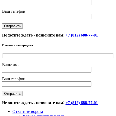
Ваш телефон
Не хотите ждать - позвоните нам!
+7 (812) 688-77-01
Вызвать замерщика
Ваше имя
Ваш телефон
Не хотите ждать - позвоните нам!
+7 (812) 688-77-01
Откатные ворота