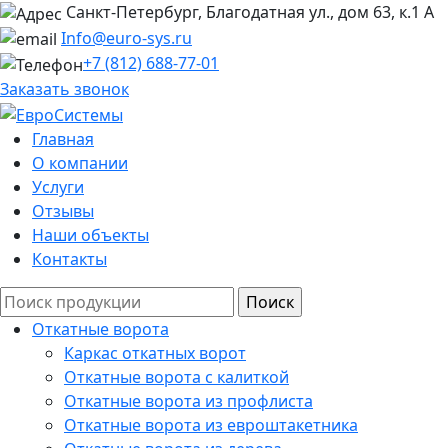
Санкт-Петербург, Благодатная ул., дом 63, к.1 А
Info@euro-sys.ru
+7 (812) 688-77-01
Заказать звонок
Главная
О компании
Услуги
Отзывы
Наши объекты
Контакты
Откатные ворота
Каркас откатных ворот
Откатные ворота с калиткой
Откатные ворота из профлиста
Откатные ворота из евроштакетника