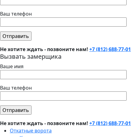
Ваш телефон
Не хотите ждать - позвоните нам!
+7 (812) 688-77-01
Вызвать замерщика
Ваше имя
Ваш телефон
Не хотите ждать - позвоните нам!
+7 (812) 688-77-01
Откатные ворота