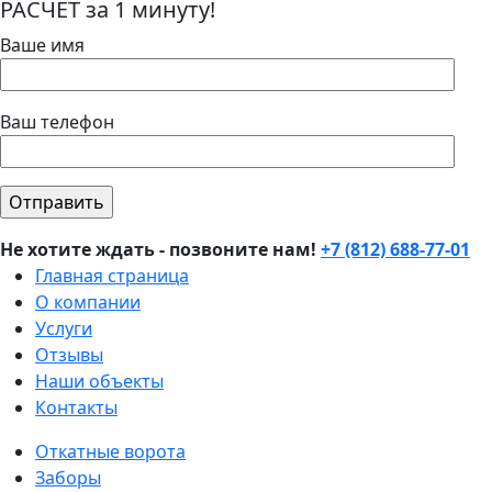
РАСЧЕТ за 1 минуту!
Ваше имя
Ваш телефон
Не хотите ждать - позвоните нам!
+7 (812) 688-77-01
Главная страница
О компании
Услуги
Отзывы
Наши объекты
Контакты
Откатные ворота
Заборы