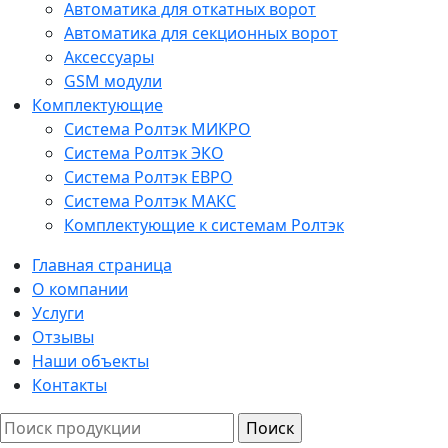
Автоматика для откатных ворот
Автоматика для секционных ворот
Аксессуары
GSM модули
Комплектующие
Система Ролтэк МИКРО
Система Ролтэк ЭКО
Система Ролтэк ЕВРО
Система Ролтэк МАКС
Комплектующие к системам Ролтэк
Главная страница
О компании
Услуги
Отзывы
Наши объекты
Контакты