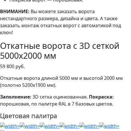
ВНИМАНИЕ:
Вы можете заказать ворота
нестандартного размера, дизайна и цвета. А также
заказать монтаж откатных ворот с автоматикой под
ключ!
Откатные ворота с 3D сеткой
5000х2000 мм
59 800
руб.
Откатные ворота длиной 5000 мм и высотой 2000 мм
(полотно 5200х1900 мм).
Заполнение:
3D сетка оцинкованная.
Покраска:
порошковая, по палитре RAL в 7 базовых цветов.
Цветовая палитра