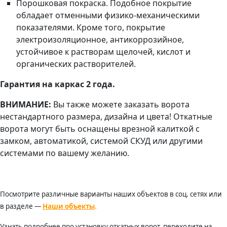
Порошковая покраска. Подобное покрытие
обладает отменными физико-механическими
показателями. Кроме того, покрытие
электроизоляционное, антикоррозийное,
устойчивое к растворам щелочей, кислот и
органических растворителей.
Гарантия на каркас 2 года.
ВНИМАНИЕ:
Вы также можете заказать ворота
нестандартного размера, дизайна и цвета! Откатные
ворота могут быть оснащены врезной калиткой с
замком, автоматикой, системой СКУД или другими
системами по вашему желанию.
Посмотрите различные варианты наших объектов в соц. сетях или
в разделе —
Наши объекты
.
Узнать подробнее про установку откатных ворот, переходите на