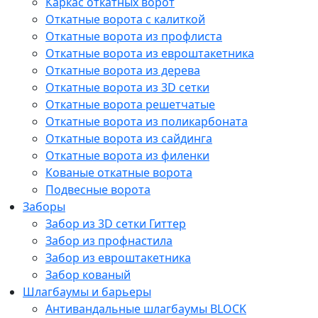
Каркас откатных ворот
Откатные ворота с калиткой
Откатные ворота из профлиста
Откатные ворота из евроштакетника
Откатные ворота из дерева
Откатные ворота из 3D сетки
Откатные ворота решетчатые
Откатные ворота из поликарбоната
Откатные ворота из сайдинга
Откатные ворота из филенки
Кованые откатные ворота
Подвесные ворота
Заборы
Забор из 3D сетки Гиттер
Забор из профнастила
Забор из евроштакетника
Забор кованый
Шлагбаумы и барьеры
Антивандальные шлагбаумы BLOCK