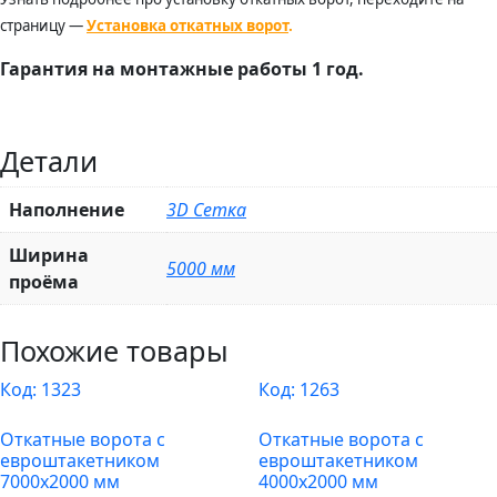
страницу —
Установка откатных ворот
.
Гарантия на монтажные работы 1 год.
Детали
Наполнение
3D Сетка
Ширина
5000 мм
проёма
Похожие товары
Код:
1323
Код:
1263
Откатные ворота с
Откатные ворота с
евроштакетником
евроштакетником
7000х2000 мм
4000х2000 мм