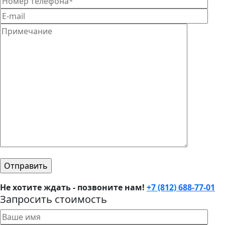
Не хотите ждать - позвоните нам!
+7 (812) 688-77-01
Запросить стоимость