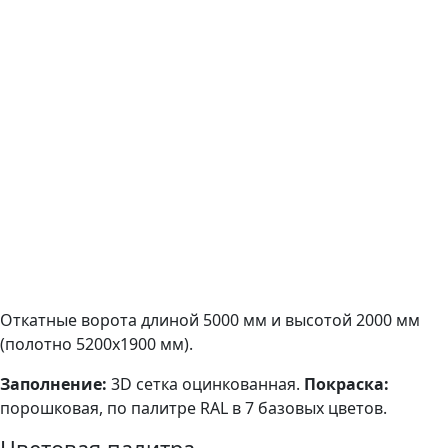
Откатные ворота длиной 5000 мм и высотой 2000 мм
(полотно 5200х1900 мм).
Заполнение:
3D сетка оцинкованная.
Покраска:
порошковая, по палитре RAL в 7 базовых цветов.