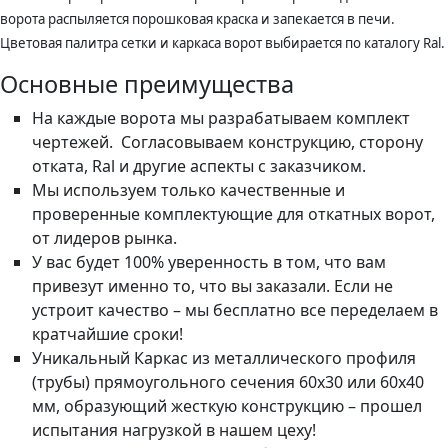
ворота распыляется порошковая краска и запекается в печи.
Цветовая палитра сетки и каркаса ворот выбирается по каталогу Ral.
Основные преимущества
На каждые ворота мы разрабатываем комплект
чертежей. Согласовываем конструкцию, сторону
отката, Ral и другие аспекты с заказчиком.
Мы используем только качественные и
проверенные комплектующие для откатных ворот,
от лидеров рынка.
У вас будет 100% уверенность в том, что вам
привезут именно то, что вы заказали. Если не
устроит качество – мы бесплатно все переделаем в
кратчайшие сроки!
Уникальный Каркас из металлического профиля
(трубы) прямоугольного сечения 60х30 или 60х40
мм, образующий жесткую конструкцию – прошел
испытания нагрузкой в нашем цеху!