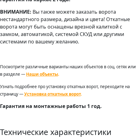
ВНИМАНИЕ:
Вы также можете заказать ворота
нестандартного размера, дизайна и цвета! Откатные
ворота могут быть оснащены врезной калиткой с
замком, автоматикой, системой СКУД или другими
системами по вашему желанию.
Посмотрите различные варианты наших объектов в соц. сетях или
в разделе —
Наши объекты
.
Узнать подробнее про установку откатных ворот, переходите на
страницу —
Установка откатных ворот
.
Гарантия на монтажные работы 1 год.
Технические характеристики