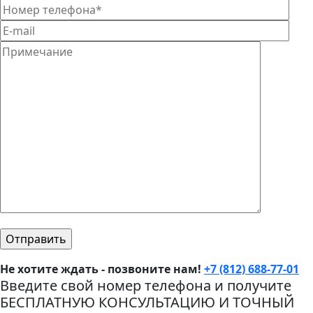
Не хотите ждать - позвоните нам!
+7 (812) 688-77-01
Введите свой номер телефона и получите
БЕСПЛАТНУЮ КОНСУЛЬТАЦИЮ И ТОЧНЫЙ