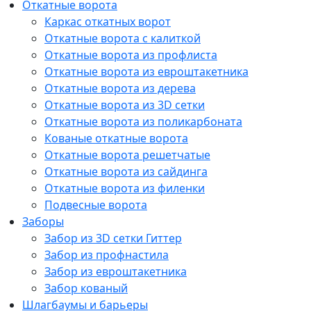
Откатные ворота
Каркас откатных ворот
Откатные ворота с калиткой
Откатные ворота из профлиста
Откатные ворота из евроштакетника
Откатные ворота из дерева
Откатные ворота из 3D сетки
Откатные ворота из поликарбоната
Кованые откатные ворота
Откатные ворота решетчатые
Откатные ворота из сайдинга
Откатные ворота из филенки
Подвесные ворота
Заборы
Забор из 3D сетки Гиттер
Забор из профнастила
Забор из евроштакетника
Забор кованый
Шлагбаумы и барьеры