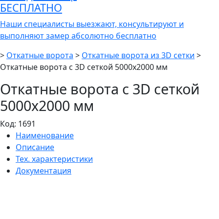
БЕСПЛАТНО
Наши специалисты выезжают, консультируют и
выполняют замер абсолютно бесплатно
>
Откатные ворота
>
Откатные ворота из 3D сетки
>
Откатные ворота с 3D сеткой 5000х2000 мм
Откатные ворота с 3D сеткой
5000х2000 мм
Код:
1691
Наименование
Описание
Тех. характеристики
Документация