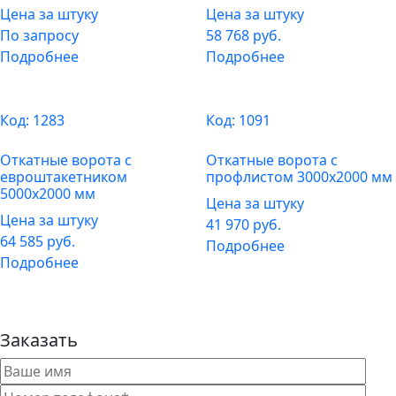
Цена за штуку
Цена за штуку
По запросу
58 768
руб.
Подробнее
Подробнее
Код:
1283
Код:
1091
Откатные ворота с
Откатные ворота с
евроштакетником
профлистом 3000х2000 мм
5000х2000 мм
Цена за штуку
Цена за штуку
41 970
руб.
64 585
руб.
Подробнее
Подробнее
Заказать