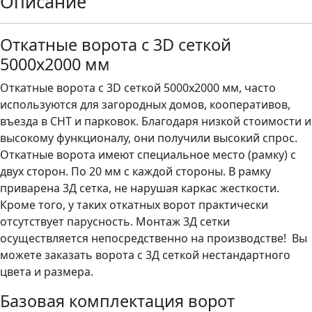
Описание
Откатные ворота с 3D сеткой
5000х2000 мм
Откатные ворота с 3D сеткой 5000х2000 мм, часто
используются для загородных домов, кооперативов,
въезда в СНТ и парковок. Благодаря низкой стоимости и
высокому функционалу, они получили высокий спрос.
Откатные ворота имеют специальное место (рамку) с
двух сторон. По 20 мм с каждой стороны. В рамку
приварена 3Д сетка, не нарушая каркас жесткости.
Кроме того, у таких откатных ворот практически
отсутствует парусность. Монтаж 3Д сетки
осуществляется непосредственно на производстве! Вы
можете заказать ворота с 3Д сеткой нестандартного
цвета и размера.
Базовая комплектация ворот