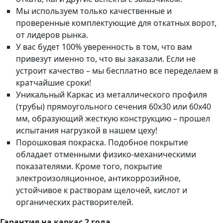
Мы используем только качественные и
проверенные комплектующие для откатных ворот,
от лидеров рынка.
У вас будет 100% уверенность в том, что вам
привезут именно то, что вы заказали. Если не
устроит качество – мы бесплатно все переделаем в
кратчайшие сроки!
Уникальный Каркас из металлического профиля
(трубы) прямоугольного сечения 60х30 или 60х40
мм, образующий жесткую конструкцию – прошел
испытания нагрузкой в нашем цеху!
Порошковая покраска. Подобное покрытие
обладает отменными физико-механическими
показателями. Кроме того, покрытие
электроизоляционное, антикоррозийное,
устойчивое к растворам щелочей, кислот и
органических растворителей.
Гарантия на каркас 2 года.